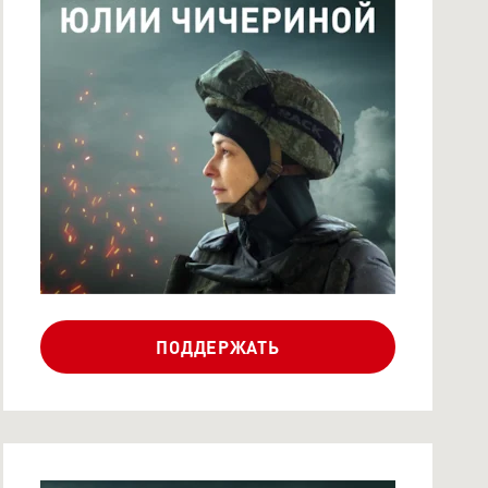
СБОР ЮЛИИ
ЧИЧЕРИНОЙ ДЛЯ
ПОДРАЗДЕЛЕНИЙ ВС...
ПОДДЕРЖАТЬ