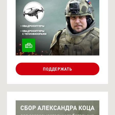
СБОР ИЛЬИ ЛЯДВИНА
НА БЕСПИЛОТНИКИ ДЛЯ
ДЕ...
ПОДДЕРЖАТЬ