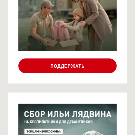
ЖИТЕЛЕЙ НОВЫХ И
ПРИГРАН...
ПОДДЕРЖАТЬ