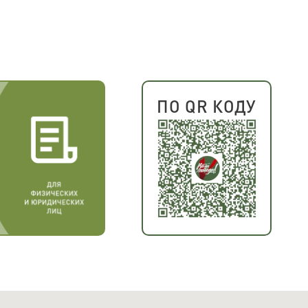
ПО QR КОДУ