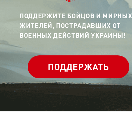
ПОДДЕРЖИТЕ БОЙЦОВ И МИРНЫ
ЖИТЕЛЕЙ, ПОСТРАДАВШИХ ОТ
ВОЕННЫХ ДЕЙСТВИЙ УКРАИНЫ!
ПОДДЕРЖАТЬ