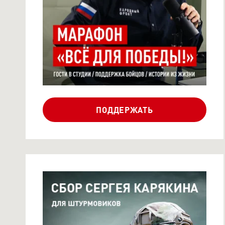
СОЛОВЬЕВ-LIVE
ПОДДЕРЖАТЬ