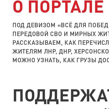
О ПОРТАЛЕ
ПОД ДЕВИЗОМ «ВСЁ ДЛЯ ПОБЕ
ПЕРЕДОВОЙ СВО И МИРНЫХ ЖИ
РАССКАЗЫВАЕМ, КАК ПЕРЕЧИСЛ
ЖИТЕЛЯМ ЛНР, ДНР, ХЕРСОНСК
МОЖНО УЗНАТЬ, КАК ГРУЗЫ ДО
ПОДДЕРЖА