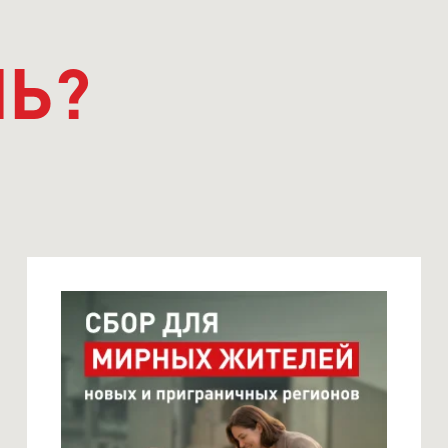
ЧЬ?
СБОР ДЛЯ МИРНЫХ