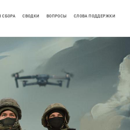
 СБОРА
СВОДКИ
ВОПРОСЫ
СЛОВА ПОДДЕРЖКИ