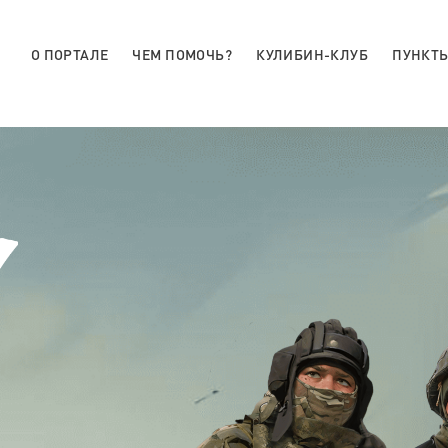
О ПОРТАЛЕ
ЧЕМ ПОМОЧЬ?
КУЛИБИН-КЛУБ
ПУНКТЫ