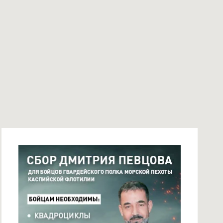
СБОР ДМИТРИЯ