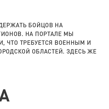
ДЕРЖАТЬ БОЙЦОВ НА
ИОНОВ. НА ПОРТАЛЕ МЫ
, ЧТО ТРЕБУЕТСЯ ВОЕННЫМ И
ОРОДСКОЙ ОБЛАСТЕЙ. ЗДЕСЬ ЖЕ
А