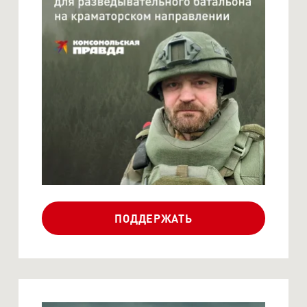
СБОР АЛЕКСАНДРА
КОЦА ДЛЯ
РАЗВЕДЫВАТЕЛЬНО...
ПОДДЕРЖАТЬ