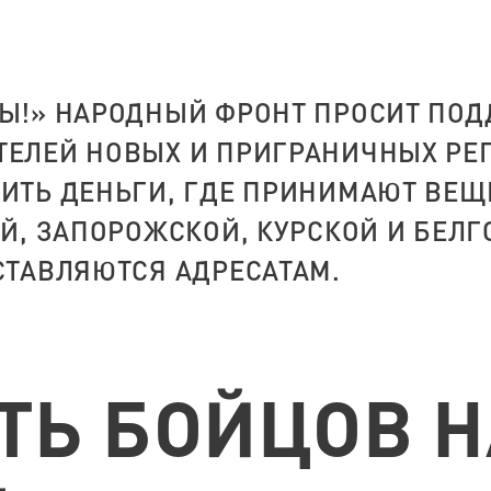
ДЫ!» НАРОДНЫЙ ФРОНТ ПРОСИТ ПОД
ТЕЛЕЙ НОВЫХ И ПРИГРАНИЧНЫХ РЕГ
ИТЬ ДЕНЬГИ, ГДЕ ПРИНИМАЮТ ВЕЩИ
ОЙ, ЗАПОРОЖСКОЙ, КУРСКОЙ И БЕЛГ
СТАВЛЯЮТСЯ АДРЕСАТАМ.
ТЬ БОЙЦОВ Н