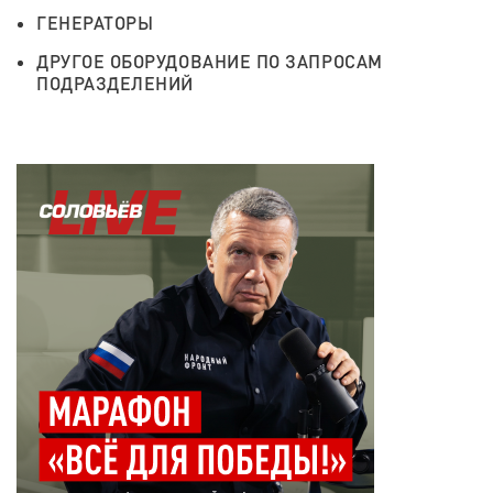
ГЕНЕРАТОРЫ
ДРУГОЕ ОБОРУДОВАНИЕ ПО ЗАПРОСАМ
ПОДРАЗДЕЛЕНИЙ