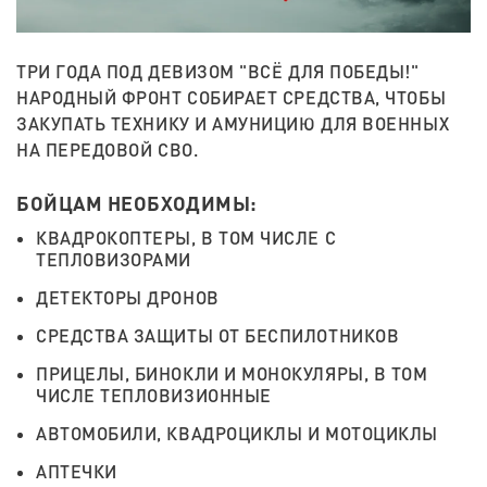
ТРИ ГОДА ПОД ДЕВИЗОМ "ВСЁ ДЛЯ ПОБЕДЫ!"
НАРОДНЫЙ ФРОНТ СОБИРАЕТ СРЕДСТВА, ЧТОБЫ
ЗАКУПАТЬ ТЕХНИКУ И АМУНИЦИЮ ДЛЯ ВОЕННЫХ
НА ПЕРЕДОВОЙ СВО.
БОЙЦАМ НЕОБХОДИМЫ:
КВАДРОКОПТЕРЫ, В ТОМ ЧИСЛЕ С
ТЕПЛОВИЗОРАМИ
ДЕТЕКТОРЫ ДРОНОВ
СРЕДСТВА ЗАЩИТЫ ОТ БЕСПИЛОТНИКОВ
ПРИЦЕЛЫ, БИНОКЛИ И МОНОКУЛЯРЫ, В ТОМ
ЧИСЛЕ ТЕПЛОВИЗИОННЫЕ
АВТОМОБИЛИ, КВАДРОЦИКЛЫ И МОТОЦИКЛЫ
АПТЕЧКИ