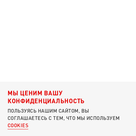
МЫ ЦЕНИМ ВАШУ
КОНФИДЕНЦИАЛЬНОСТЬ
ПОЛЬЗУЯСЬ НАШИМ САЙТОМ, ВЫ
СОГЛАШАЕТЕСЬ С ТЕМ, ЧТО МЫ ИСПОЛЬЗУЕМ
COOKIES
О ПОРТАЛЕ
ЧЕМ ПОМОЧЬ?
КУЛИБИН-КЛУБ