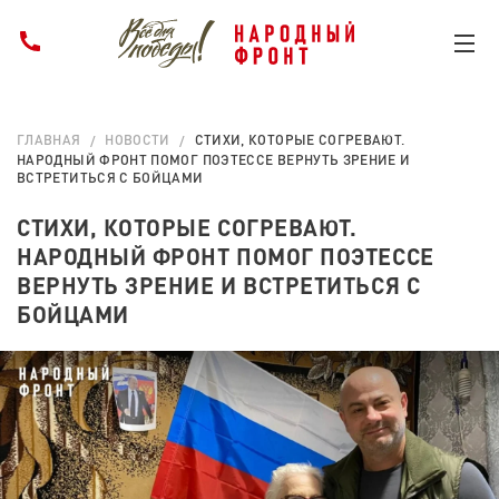
ГЛАВНАЯ
НОВОСТИ
СТИХИ, КОТОРЫЕ СОГРЕВАЮТ.
НАРОДНЫЙ ФРОНТ ПОМОГ ПОЭТЕССЕ ВЕРНУТЬ ЗРЕНИЕ И
ВСТРЕТИТЬСЯ С БОЙЦАМИ
СТИХИ, КОТОРЫЕ СОГРЕВАЮТ.
НАРОДНЫЙ ФРОНТ ПОМОГ ПОЭТЕССЕ
ВЕРНУТЬ ЗРЕНИЕ И ВСТРЕТИТЬСЯ С
БОЙЦАМИ