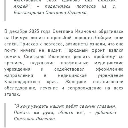
людей”, – поделилась поэтесса из с.
Балтазаровка Светлана Лысенко.
В декабре 2025 года Светлана Ивановна обратилась
на Прямую линию с просьбой передать бойцам свои
стихи. Приехав к поэтессе, активисты узнали, что она
почти ничего не видит. Народный фронт взялся
помочь Светлане Ивановне решить проблему со
зрением, подключил профильные медицинские
учреждения и содействовал оформлению
направления в медицинское учреждение
Краснодарского края. Женщине организовали
обследование, лечение и сопровождение на всех
этапах.
“Я хочу увидеть наших ребят своими глазами.
Пожать им руки, обнять их”, – добавила
Светлана Лысенко.