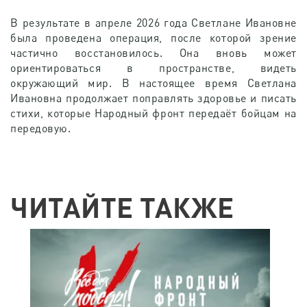
В результате в апреле 2026 года Светлане Ивановне
была проведена операция, после которой зрение
частично восстановилось. Она вновь может
ориентироваться в пространстве, видеть
окружающий мир. В настоящее время Светлана
Ивановна продолжает поправлять здоровье и писать
стихи, которые Народный фронт передаёт бойцам на
передовую.
ЧИТАЙТЕ ТАКЖЕ