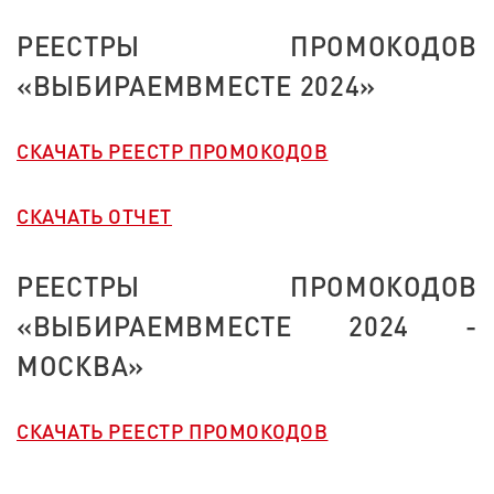
РЕЕСТРЫ ПРОМОКОДОВ
«ВЫБИРАЕМВМЕСТЕ 2024»
СКАЧАТЬ РЕЕСТР ПРОМОКОДОВ
СКАЧАТЬ ОТЧЕТ
РЕЕСТРЫ ПРОМОКОДОВ
«ВЫБИРАЕМВМЕСТЕ 2024 -
МОСКВА»
СКАЧАТЬ РЕЕСТР ПРОМОКОДОВ