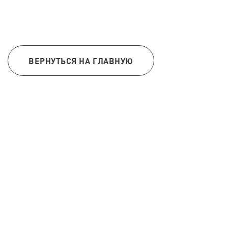
ВЕРНУТЬСЯ НА ГЛАВНУЮ