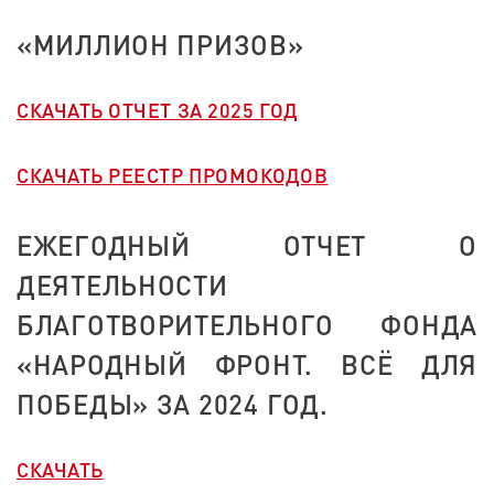
«МИЛЛИОН ПРИЗОВ»
СКАЧАТЬ ОТЧЕТ ЗА 2025 ГОД
СКАЧАТЬ РЕЕСТР ПРОМОКОДОВ
ЕЖЕГОДНЫЙ ОТЧЕТ О
ДЕЯТЕЛЬНОСТИ
БЛАГОТВОРИТЕЛЬНОГО ФОНДА
«НАРОДНЫЙ ФРОНТ. ВСЁ ДЛЯ
ПОБЕДЫ» ЗА 2024 ГОД.
СКАЧАТЬ