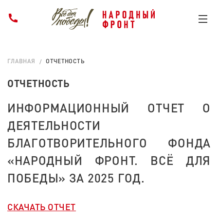
ГЛАВНАЯ
ОТЧЕТНОСТЬ
ОТЧЕТНОСТЬ
ИНФОРМАЦИОННЫЙ ОТЧЕТ О
ДЕЯТЕЛЬНОСТИ
БЛАГОТВОРИТЕЛЬНОГО ФОНДА
«НАРОДНЫЙ ФРОНТ. ВСЁ ДЛЯ
ПОБЕДЫ» ЗА 2025 ГОД.
СКАЧАТЬ ОТЧЕТ