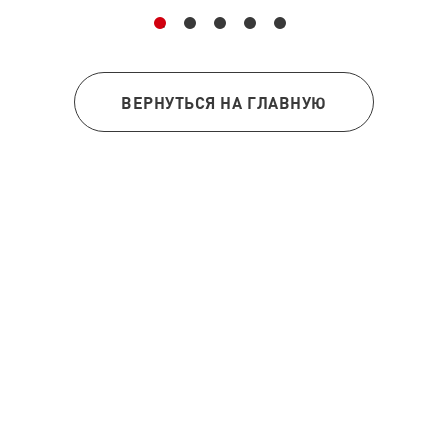
ВЕРНУТЬСЯ НА ГЛАВНУЮ