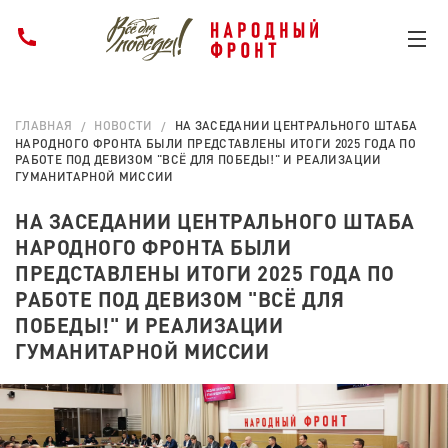
ГЛАВНАЯ
НОВОСТИ
НА ЗАСЕДАНИИ ЦЕНТРАЛЬНОГО ШТАБА
НАРОДНОГО ФРОНТА БЫЛИ ПРЕДСТАВЛЕНЫ ИТОГИ 2025 ГОДА ПО
РАБОТЕ ПОД ДЕВИЗОМ "ВСЁ ДЛЯ ПОБЕДЫ!" И РЕАЛИЗАЦИИ
ГУМАНИТАРНОЙ МИССИИ
НА ЗАСЕДАНИИ ЦЕНТРАЛЬНОГО ШТАБА
НАРОДНОГО ФРОНТА БЫЛИ
ПРЕДСТАВЛЕНЫ ИТОГИ 2025 ГОДА ПО
РАБОТЕ ПОД ДЕВИЗОМ "ВСЁ ДЛЯ
ПОБЕДЫ!" И РЕАЛИЗАЦИИ
ГУМАНИТАРНОЙ МИССИИ