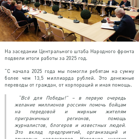
На заседании Центрального штаба Народного фронта
подвели итоги работы за 2025 год.
“С начала 2025 года мы помогли ребятам на сумму
более чем 13,5 миллиарда рублей. Это денежные
переводы от граждан, от корпораций и иная помощь.
“Всё для Победы!” – в первую очередь
желание миллионов россиян помочь бойцам
на передовой и мирным жителям
приграничных регионов, помощь
журналистов, блогеров и известных людей.
Это вклад предприятий, организаций и
трудовых коллективов. Народное участие