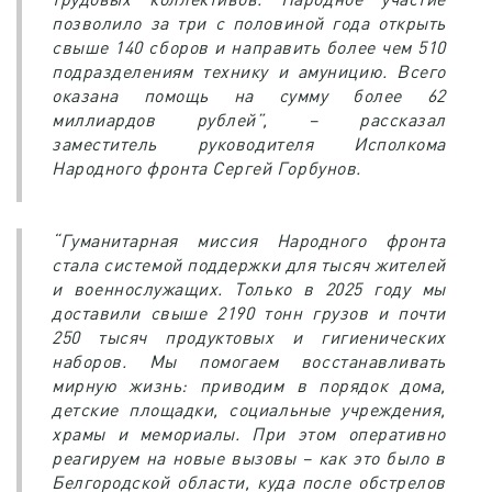
позволило за три с половиной года открыть
свыше 140 сборов и направить более чем 510
подразделениям технику и амуницию. Всего
оказана помощь на сумму более 62
миллиардов рублей”, – рассказал
заместитель руководителя Исполкома
Народного фронта Сергей Горбунов.
“Гуманитарная миссия Народного фронта
стала системой поддержки для тысяч жителей
и военнослужащих. Только в 2025 году мы
доставили свыше 2190 тонн грузов и почти
250 тысяч продуктовых и гигиенических
наборов. Мы помогаем восстанавливать
мирную жизнь: приводим в порядок дома,
детские площадки, социальные учреждения,
храмы и мемориалы. При этом оперативно
реагируем на новые вызовы – как это было в
Белгородской области, куда после обстрелов