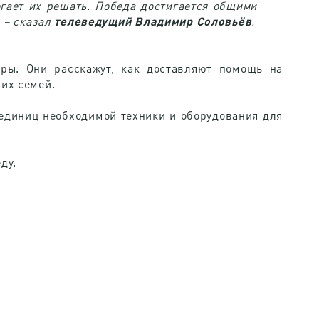
гает их решать. Победа достигается общими
 – сказал
телеведущий Владимир Соловьёв
.
ры. Они расскажут, как доставляют помощь на
их семей.
единиц необходимой техники и оборудования для
ду.