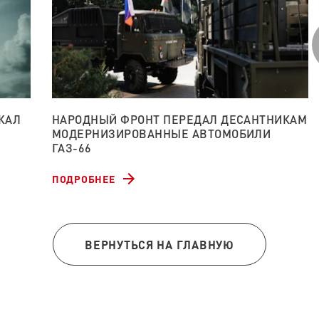
ЖАЛ
НАРОДНЫЙ ФРОНТ ПЕРЕДАЛ ДЕСАНТНИКАМ
МОДЕРНИЗИРОВАННЫЕ АВТОМОБИЛИ
ГАЗ-66
ПОДРОБНЕЕ
ВЕРНУТЬСЯ НА ГЛАВНУЮ