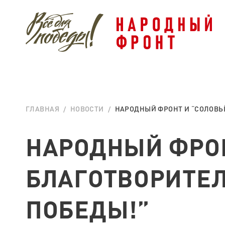
ГЛАВНАЯ
НОВОСТИ
НАРОДНЫЙ ФРОНТ И “СОЛОВЬЁ
НАРОДНЫЙ ФРОН
БЛАГОТВОРИТЕЛ
ПОБЕДЫ!”