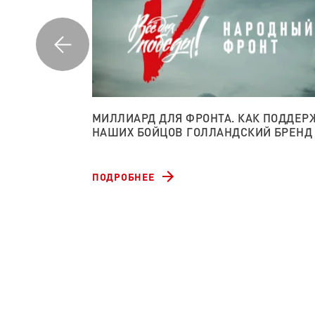
ТА
МИЛЛИАРД ДЛЯ ФРОНТА. КАК ПОДДЕР
РНОЙ
НАШИХ БОЙЦОВ ГОЛЛАНДСКИЙ БРЕНД
ПОДРОБНЕЕ