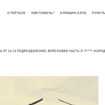
О ПОРТАЛЕ
ЧЕМ ПОМОЧЬ?
КУЛИБИН-КЛУБ
ПУНКТЫ
А ОТ 24.10 ПОДРАЗДЕЛЕНИЕ: ВОЙСКОВАЯ ЧАСТЬ Л-7**** НАР