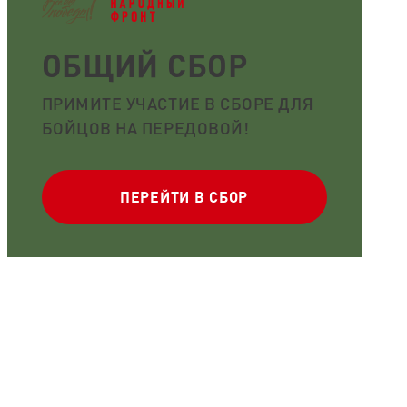
ОБЩИЙ СБОР
ПРИМИТЕ УЧАСТИЕ В СБОРЕ ДЛЯ
БОЙЦОВ НА ПЕРЕДОВОЙ!
ПЕРЕЙТИ В СБОР