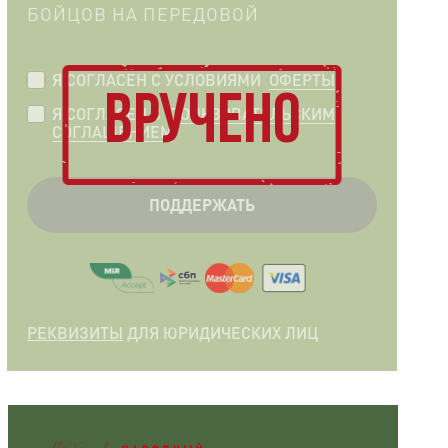
БОЙЦОВ НА ПЕРЕДОВОЙ
Я СОГЛАСЕН C УСЛОВИЯМИ
ОФЕРТЫ
ВРУЧЕНО
Я СОГЛАСЕН С
ПОЛЬЗОВАТЕЛЬСКИМ
СОГЛАШЕНИЕМ
ПОДДЕРЖАТЬ
РЕКВИЗИТЫ
ДЛЯ ЮРИДИЧЕСКИХ ЛИЦ