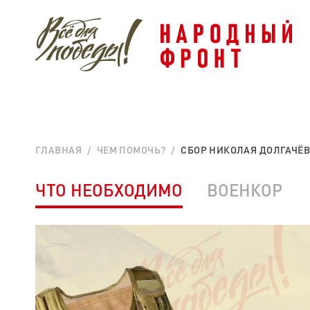
ГЛАВНАЯ
ЧЕМ ПОМОЧЬ?
СБОР НИКОЛАЯ ДОЛГАЧЁВ
ЧТО НЕОБХОДИМО
ВОЕНКОР