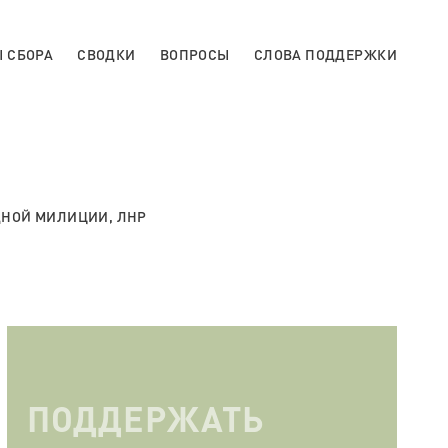
 СБОРА
СВОДКИ
ВОПРОСЫ
СЛОВА ПОДДЕРЖКИ
ОДНОЙ МИЛИЦИИ, ЛНР
ПОДДЕРЖАТЬ