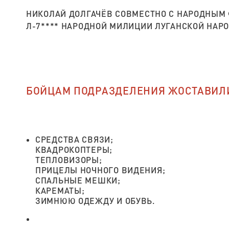
НИКОЛАЙ ДОЛГАЧЁВ СОВМЕСТНО С НАРОДНЫМ 
Л-7**** НАРОДНОЙ МИЛИЦИИ ЛУГАНСКОЙ НАР
БОЙЦАМ ПОДРАЗДЕЛЕНИЯ ЖОСТАВИЛ
СРЕДСТВА СВЯЗИ;
КВАДРОКОПТЕРЫ;
ТЕПЛОВИЗОРЫ;
ПРИЦЕЛЫ НОЧНОГО ВИДЕНИЯ;
СПАЛЬНЫЕ МЕШКИ;
КАРЕМАТЫ;
ЗИМНЮЮ ОДЕЖДУ И ОБУВЬ.