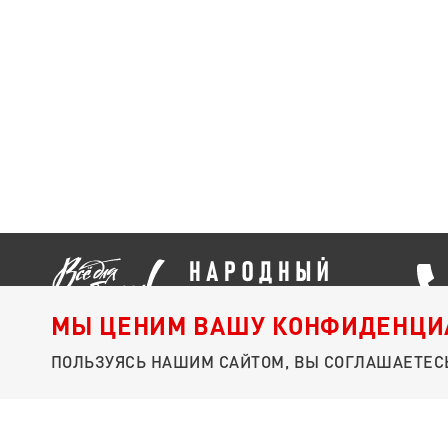
МЫ ЦЕНИМ ВАШУ КОНФИДЕНЦИ
ПОЛЬЗУЯСЬ НАШИМ САЙТОМ, ВЫ СОГЛАШАЕТЕСЬ
© 2026 БЛАГОТВОРИТЕЛЬНЫЙ ФОНД «НАРОДНЫЙ ФРОНТ. ВСЁ