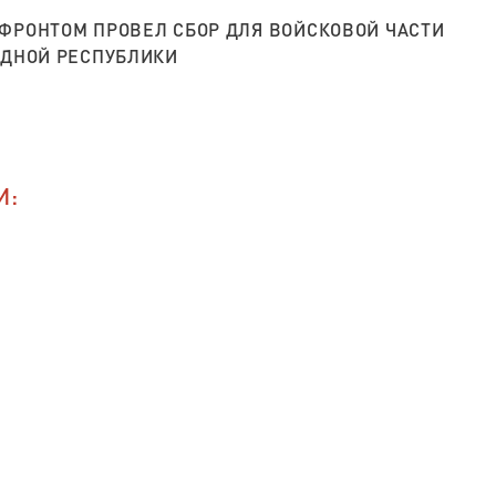
ФРОНТОМ ПРОВЕЛ СБОР ДЛЯ ВОЙСКОВОЙ ЧАСТИ
ОДНОЙ РЕСПУБЛИКИ
И: