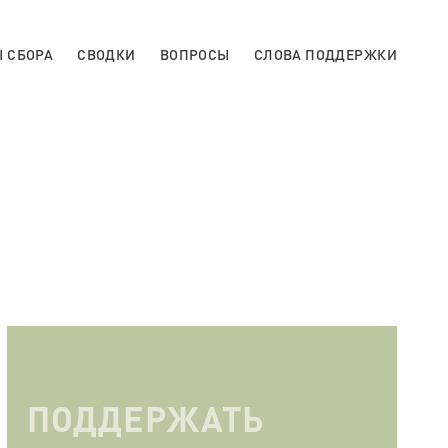
 СБОРА
СВОДКИ
ВОПРОСЫ
СЛОВА ПОДДЕРЖКИ
ПОДДЕРЖАТЬ