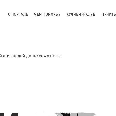
О ПОРТАЛЕ
ЧЕМ ПОМОЧЬ?
КУЛИБИН-КЛУБ
ПУНКТЫ
 ДЛЯ ЛЮДЕЙ ДОНБАССА ОТ 13.06