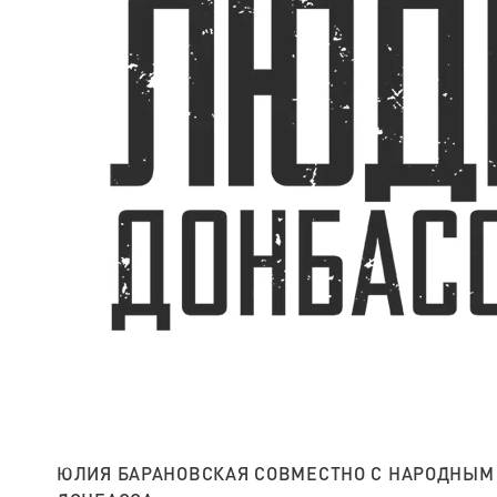
ЮЛИЯ БАРАНОВСКАЯ СОВМЕСТНО С НАРОДНЫМ