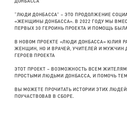
ДОНБАССА
“ЛЮДИ ДОНБАССА” – ЭТО ПРОДОЛЖЕНИЕ СОЦИ
«ЖЕНЩИНЫ ДОНБАССА». В 2022 ГОДУ МЫ ВМЕС
ПЕРВЫХ 30 ГЕРОИНЬ ПРОЕКТА И ПОМОЩЬ БЫЛ
В НОВОМ ПРОЕКТЕ «ЛЮДИ ДОНБАССА» ЮЛИЯ Р
ЖЕНЩИН, НО И ВРАЧЕЙ, УЧИТЕЛЕЙ И МУЖЧИН 
ГЕРОЕВ ПРОЕКТА
ЭТОТ ПРОЕКТ – ВОЗМОЖНОСТЬ ВСЕМ ЖИТЕЛЯМ
ПРОСТЫМИ ЛЮДЬМИ ДОНБАССА, И ПОМОЧЬ ТЕМ
ВЫ МОЖЕТЕ ПРОЧИТАТЬ ИСТОРИИ ЭТИХ ЛЮДЕЙ
ПОУЧАСТВОВАВ В СБОРЕ.