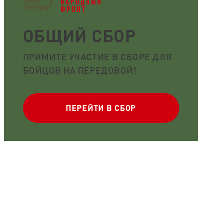
ОБЩИЙ СБОР
ПРИМИТЕ УЧАСТИЕ В СБОРЕ ДЛЯ
БОЙЦОВ НА ПЕРЕДОВОЙ!
ПЕРЕЙТИ В СБОР