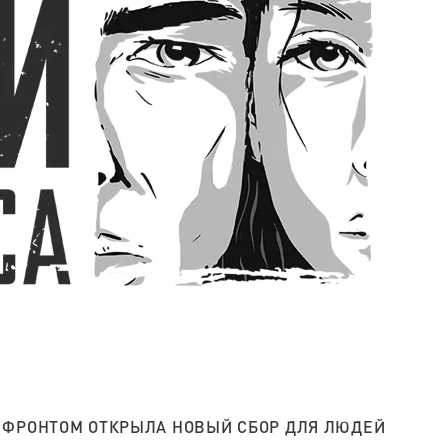
 ФРОНТОМ ОТКРЫЛА НОВЫЙ СБОР ДЛЯ ЛЮДЕЙ