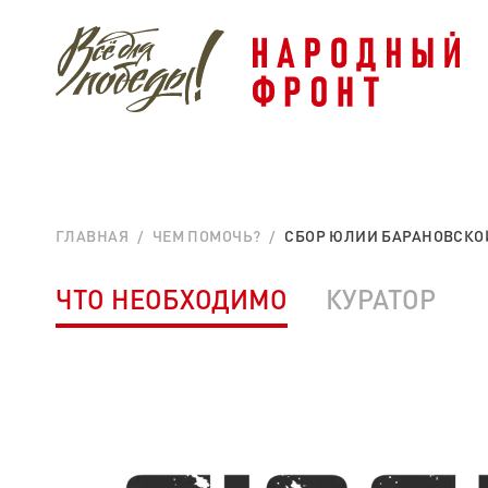
ГЛАВНАЯ
ЧЕМ ПОМОЧЬ?
СБОР ЮЛИИ БАРАНОВСКОЙ
ЧТО НЕОБХОДИМО
КУРАТОР