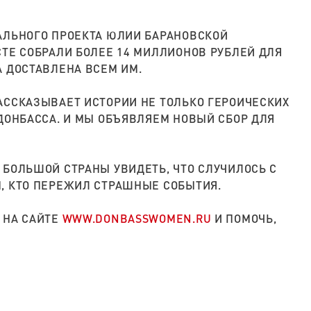
АЛЬНОГО ПРОЕКТА ЮЛИИ БАРАНОВСКОЙ
ТЕ СОБРАЛИ БОЛЕЕ 14 МИЛЛИОНОВ РУБЛЕЙ ДЛЯ
А ДОСТАВЛЕНА ВСЕМ ИМ.
АССКАЗЫВАЕТ ИСТОРИИ НЕ ТОЛЬКО ГЕРОИЧЕСКИХ
ДОНБАССА. И МЫ ОБЪЯВЛЯЕМ НОВЫЙ СБОР ДЛЯ
 БОЛЬШОЙ СТРАНЫ УВИДЕТЬ, ЧТО СЛУЧИЛОСЬ С
, КТО ПЕРЕЖИЛ СТРАШНЫЕ СОБЫТИЯ.
 НА САЙТЕ
WWW.DONBASSWOMEN.RU
И ПОМОЧЬ,