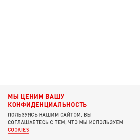
МЫ ЦЕНИМ ВАШУ
КОНФИДЕНЦИАЛЬНОСТЬ
ПОЛЬЗУЯСЬ НАШИМ САЙТОМ, ВЫ
СОГЛАШАЕТЕСЬ С ТЕМ, ЧТО МЫ ИСПОЛЬЗУЕМ
COOKIES
О ПОРТАЛЕ
ЧЕМ ПОМОЧЬ?
КУЛИБИН-КЛУБ