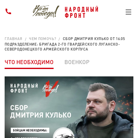
ГЛАВНАЯ
ЧЕМ ПОМОЧЬ?
СБОР ДМИТРИЯ КУЛЬКО ОТ 16.05
ПОДРАЗДЕЛЕНИЕ: БРИГАДА 2-ГО ГВАРДЕЙСКОГО ЛУГАНСКО-
СЕВЕРОДОНЕЦКОГО АРМЕЙСКОГО КОРПУСА
ЧТО НЕОБХОДИМО
ВОЕНКОР