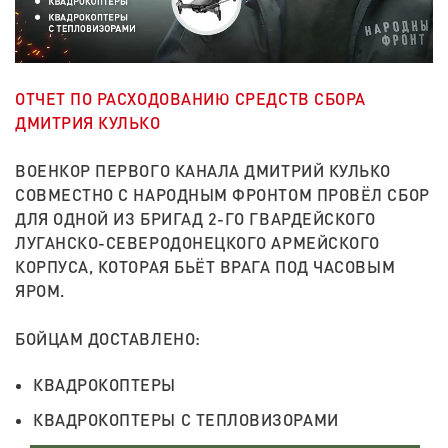
ОТЧЕТ ПО РАСХОДОВАНИЮ СРЕДСТВ СБОРА
ДМИТРИЯ КУЛЬКО
ВОЕНКОР ПЕРВОГО КАНАЛА ДМИТРИЙ КУЛЬКО
СОВМЕСТНО С НАРОДНЫМ ФРОНТОМ ПРОВЁЛ СБОР
ДЛЯ ОДНОЙ ИЗ БРИГАД 2-ГО ГВАРДЕЙСКОГО
ЛУГАНСКО-СЕВЕРОДОНЕЦКОГО АРМЕЙСКОГО
КОРПУСА, КОТОРАЯ БЬЁТ ВРАГА ПОД ЧАСОВЫМ
ЯРОМ.
БОЙЦАМ ДОСТАВЛЕНО:
КВАДРОКОПТЕРЫ
КВАДРОКОПТЕРЫ С ТЕПЛОВИЗОРАМИ