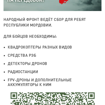
НАРОДНЫЙ ФРОНТ ВЕДЁТ СБОР ДЛЯ РЕБЯТ
РЕСПУБЛИКИ МОРДОВИИ.
ДЛЯ БОЙЦОВ НЕОБХОДИМЫ:
КВАДРОКОПТЕРЫ РАЗНЫХ ВИДОВ
СРЕДСТВА РЭБ
ДЕТЕКТОРЫ ДРОНОВ
РАДИОСТАНЦИИ
FPV-ДРОНЫ И ДОПОЛНИТЕЛЬНЫЕ
АККУМУЛЯТОРЫ К НИМ