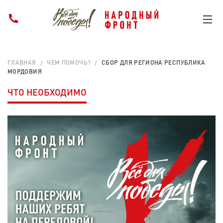
ГЛАВНАЯ
ЧЕМ ПОМОЧЬ?
СБОР ДЛЯ РЕГИОНА РЕСПУБЛИКА
МОРДОВИЯ
ЧТО НЕОБХОДИМО