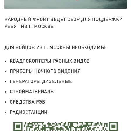
НАРОДНЫЙ ФРОНТ ВЕДЁТ СБОР ДЛЯ ПОДДЕРЖКИ
РЕБЯТ ИЗ Г. МОСКВЫ
ДЛЯ БОЙЦОВ ИЗ Г. МОСКВЫ НЕОБХОДИМЫ:
КВАДРОКОПТЕРЫ РАЗНЫХ ВИДОВ
ПРИБОРЫ НОЧНОГО ВИДЕНИЯ
ГЕНЕРАТОРЫ ДИЗЕЛЬНЫЕ
СТРОЙМАТЕРИАЛЫ
СРЕДСТВА РЭБ
РАДИОСТАНЦИИ