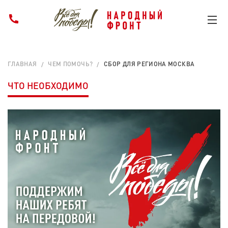
ГЛАВНАЯ
ЧЕМ ПОМОЧЬ?
СБОР ДЛЯ РЕГИОНА МОСКВА
ЧТО НЕОБХОДИМО