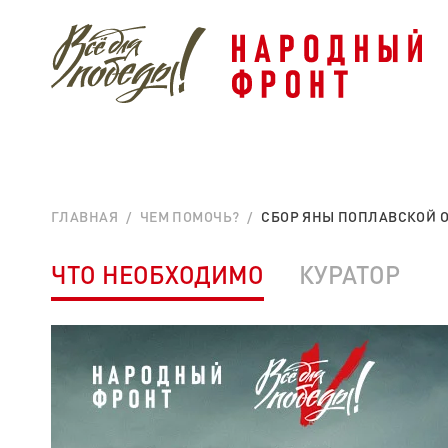
ГЛАВНАЯ
ЧЕМ ПОМОЧЬ?
СБОР ЯНЫ ПОПЛАВСКОЙ ОТ
ЧТО НЕОБХОДИМО
КУРАТОР