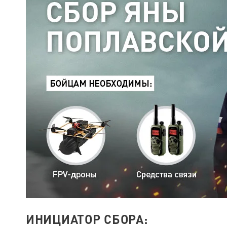
ИНИЦИАТОР СБОРА: