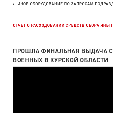
ИНОЕ ОБОРУДОВАНИЕ ПО ЗАПРОСАМ ПОДРАЗ
ОТЧЕТ О РАСХОДОВАНИИ СРЕДСТВ СБОРА ЯНЫ
ПРОШЛА ФИНАЛЬНАЯ ВЫДАЧА С
ВОЕННЫХ В КУРСКОЙ ОБЛАСТИ