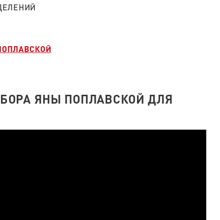
ДЕЛЕНИЙ
 ПОПЛАВСКОЙ
БОРА ЯНЫ ПОПЛАВСКОЙ ДЛЯ