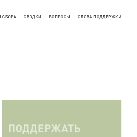
 СБОРА
СВОДКИ
ВОПРОСЫ
СЛОВА ПОДДЕРЖКИ
ПОДДЕРЖАТЬ