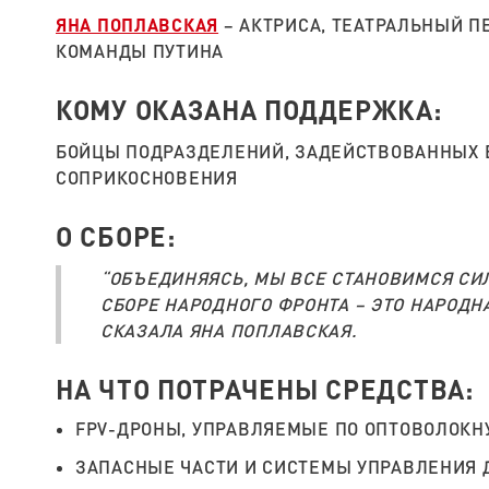
ЯНА ПОПЛАВСКАЯ
– АКТРИСА, ТЕАТРАЛЬНЫЙ П
КОМАНДЫ ПУТИНА
КОМУ ОКАЗАНА ПОДДЕРЖКА:
БОЙЦЫ ПОДРАЗДЕЛЕНИЙ, ЗАДЕЙСТВОВАННЫХ В
СОПРИКОСНОВЕНИЯ
О СБОРЕ:
“ОБЪЕДИНЯЯСЬ, МЫ ВСЕ СТАНОВИМСЯ СИЛЬ
СБОРЕ НАРОДНОГО ФРОНТА – ЭТО НАРОДН
СКАЗАЛА ЯНА ПОПЛАВСКАЯ.
НА ЧТО ПОТРАЧЕНЫ СРЕДСТВА:
FPV-ДРОНЫ, УПРАВЛЯЕМЫЕ ПО ОПТОВОЛОКН
ЗАПАСНЫЕ ЧАСТИ И СИСТЕМЫ УПРАВЛЕНИЯ 