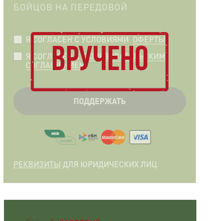
БОЙЦОВ НА ПЕРЕДОВОЙ
Я СОГЛАСЕН C УСЛОВИЯМИ
ОФЕРТЫ
ВРУЧЕНО
Я СОГЛАСЕН С
ПОЛЬЗОВАТЕЛЬСКИМ
СОГЛАШЕНИЕМ
ПОДДЕРЖАТЬ
РЕКВИЗИТЫ
ДЛЯ ЮРИДИЧЕСКИХ ЛИЦ