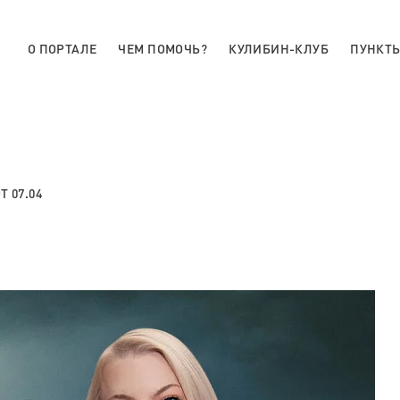
О ПОРТАЛЕ
ЧЕМ ПОМОЧЬ?
КУЛИБИН-КЛУБ
ПУНКТЫ
 07.04