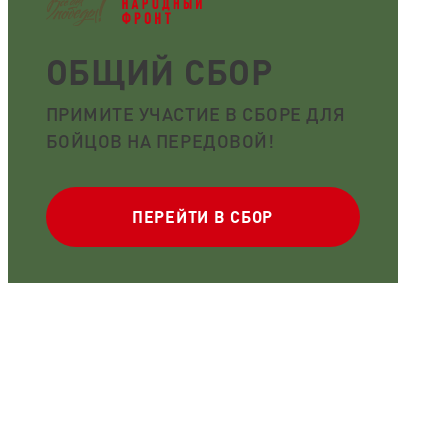
ОБЩИЙ СБОР
ПРИМИТЕ УЧАСТИЕ В СБОРЕ ДЛЯ
БОЙЦОВ НА ПЕРЕДОВОЙ!
ПЕРЕЙТИ В СБОР