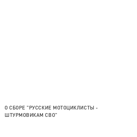
О СБОРЕ "РУССКИЕ МОТОЦИКЛИСТЫ -
ШТУРМОВИКАМ СВО"