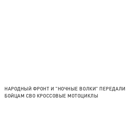
НАРОДНЫЙ ФРОНТ И "НОЧНЫЕ ВОЛКИ" ПЕРЕДАЛИ
БОЙЦАМ СВО КРОССОВЫЕ МОТОЦИКЛЫ