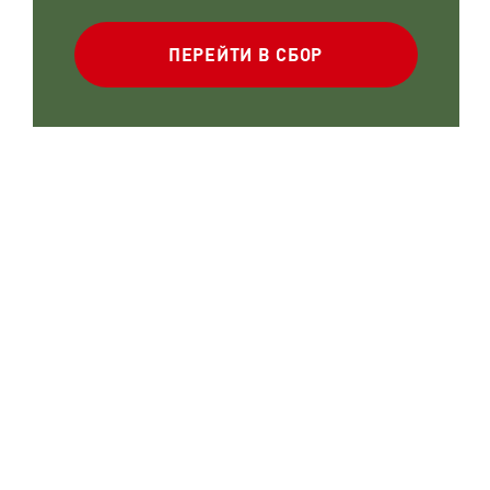
ПЕРЕЙТИ В СБОР