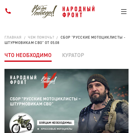
ГЛАВНАЯ
ЧЕМ ПОМОЧЬ?
СБОР "РУССКИЕ МОТОЦИКЛИСТЫ -
ШТУРМОВИКАМ СВО" ОТ 05.08
ЧТО НЕОБХОДИМО
КУРАТОР