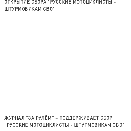
ОТКРЫТИЕ СБОРА "РУССКИЕ МОТОЦИКЛИСТЫ -
ШТУРМОВИКАМ СВО"
ЖУРНАЛ "ЗА РУЛЁМ" – ПОДДЕРЖИВАЕТ СБОР
"РУССКИЕ МОТОЦИКЛИСТЫ - ШТУРМОВИКАМ СВО"