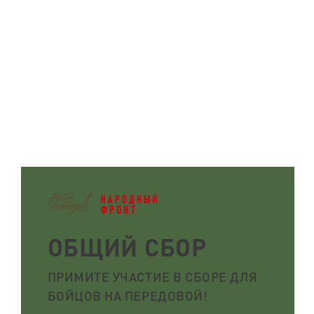
ОБЩИЙ СБОР
ПРИМИТЕ УЧАСТИЕ В СБОРЕ ДЛЯ
БОЙЦОВ НА ПЕРЕДОВОЙ!