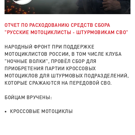
ОТЧЕТ ПО РАСХОДОВАНИЮ СРЕДСТВ СБОРА
"РУССКИЕ МОТОЦИКЛИСТЫ - ШТУРМОВИКАМ СВО"
НАРОДНЫЙ ФРОНТ ПРИ ПОДДЕРЖКЕ
МОТОЦИКЛИСТОВ РОССИИ, В ТОМ ЧИСЛЕ КЛУБА
"НОЧНЫЕ ВОЛКИ", ПРОВЁЛ СБОР ДЛЯ
ПРИОБРЕТЕНИЯ ПАРТИИ КРОССОВЫХ
МОТОЦИКЛОВ ДЛЯ ШТУРМОВЫХ ПОДРАЗДЕЛЕНИЙ,
КОТОРЫЕ СРАЖАЮТСЯ НА ПЕРЕДОВОЙ СВО.
БОЙЦАМ ВРУЧЕНЫ:
КРОССОВЫЕ МОТОЦИКЛЫ