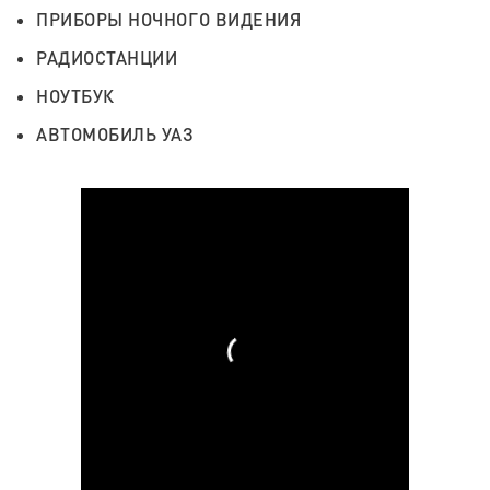
ПРИБОРЫ НОЧНОГО ВИДЕНИЯ
РАДИОСТАНЦИИ
НОУТБУК
АВТОМОБИЛЬ УАЗ