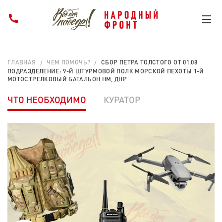
ГЛАВНАЯ
ЧЕМ ПОМОЧЬ?
СБОР ПЕТРА ТОЛСТОГО ОТ 01.08
ПОДРАЗДЕЛЕНИЕ: 9-Й ШТУРМОВОЙ ПОЛК МОРСКОЙ ПЕХОТЫ 1-Й
МОТОСТРЕЛКОВЫЙ БАТАЛЬОН НМ, ДНР
ЧТО НЕОБХОДИМО
КУРАТОР