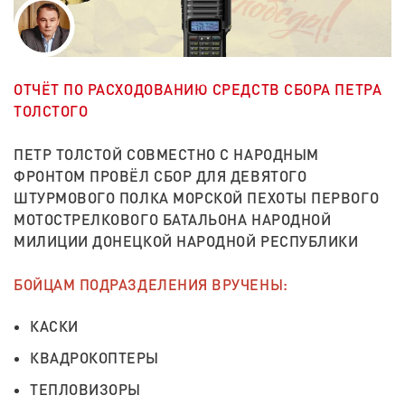
ОТЧЁТ ПО РАСХОДОВАНИЮ СРЕДСТВ СБОРА ПЕТРА
ТОЛСТОГО
ПЕТР ТОЛСТОЙ СОВМЕСТНО С НАРОДНЫМ
ФРОНТОМ ПРОВЁЛ СБОР ДЛЯ ДЕВЯТОГО
ШТУРМОВОГО ПОЛКА МОРСКОЙ ПЕХОТЫ ПЕРВОГО
МОТОСТРЕЛКОВОГО БАТАЛЬОНА НАРОДНОЙ
МИЛИЦИИ ДОНЕЦКОЙ НАРОДНОЙ РЕСПУБЛИКИ
БОЙЦАМ ПОДРАЗДЕЛЕНИЯ ВРУЧЕНЫ:
КАСКИ
КВАДРОКОПТЕРЫ
ТЕПЛОВИЗОРЫ