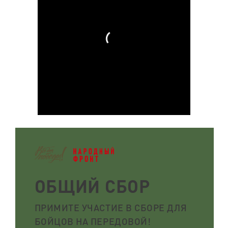
ОБЩИЙ СБОР
ПРИМИТЕ УЧАСТИЕ В СБОРЕ ДЛЯ
БОЙЦОВ НА ПЕРЕДОВОЙ!