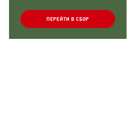
ПЕРЕЙТИ В СБОР