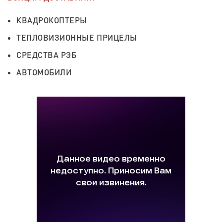
КВАДРОКОПТЕРЫ
ТЕПЛОВИЗИОННЫЕ ПРИЦЕЛЫ
СРЕДСТВА РЭБ
АВТОМОБИЛИ