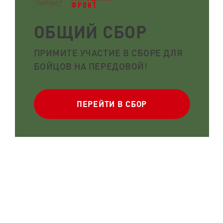
ОБЩИЙ СБОР
ПРИМИТЕ УЧАСТИЕ В СБОРЕ ДЛЯ
БОЙЦОВ НА ПЕРЕДОВОЙ!
ПЕРЕЙТИ В СБОР