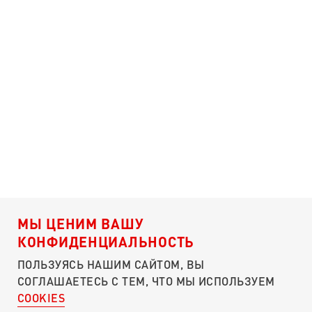
МЫ ЦЕНИМ ВАШУ
КОНФИДЕНЦИАЛЬНОСТЬ
ПОЛЬЗУЯСЬ НАШИМ САЙТОМ, ВЫ
СОГЛАШАЕТЕСЬ С ТЕМ, ЧТО МЫ ИСПОЛЬЗУЕМ
COOKIES