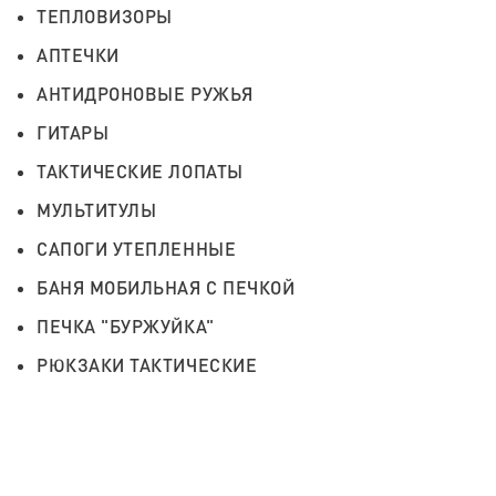
ТЕПЛОВИЗОРЫ
АПТЕЧКИ
АНТИДРОНОВЫЕ РУЖЬЯ
ГИТАРЫ
ТАКТИЧЕСКИЕ ЛОПАТЫ
МУЛЬТИТУЛЫ
САПОГИ УТЕПЛЕННЫЕ
БАНЯ МОБИЛЬНАЯ С ПЕЧКОЙ
ПЕЧКА "БУРЖУЙКА"
РЮКЗАКИ ТАКТИЧЕСКИЕ