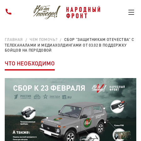
ГЛАВНАЯ
ЧЕМ ПОМОЧЬ?
СБОР "ЗАЩИТНИКАМ ОТЕЧЕСТВА" С
ТЕЛЕКАНАЛАМИ И МЕДИАХОЛДИНГАМИ ОТ 03.02 В ПОДДЕРЖКУ
БОЙЦОВ НА ПЕРЕДОВОЙ
ЧТО НЕОБХОДИМО