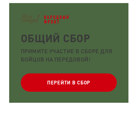
ОБЩИЙ СБОР
ПРИМИТЕ УЧАСТИЕ В СБОРЕ ДЛЯ
БОЙЦОВ НА ПЕРЕДОВОЙ!
ПЕРЕЙТИ В СБОР