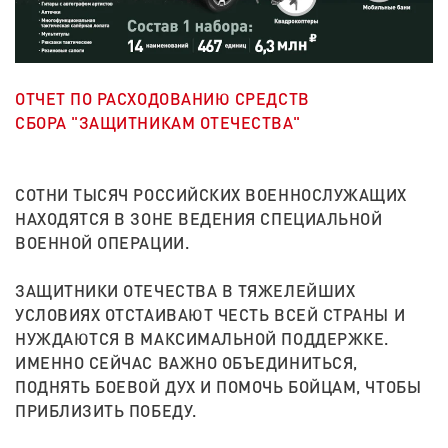
ОТЧЕТ ПО РАСХОДОВАНИЮ СРЕДСТВ
СБОРА "ЗАЩИТНИКАМ ОТЕЧЕСТВА"
СОТНИ ТЫСЯЧ РОССИЙСКИХ ВОЕННОСЛУЖАЩИХ
НАХОДЯТСЯ В ЗОНЕ ВЕДЕНИЯ СПЕЦИАЛЬНОЙ
ВОЕННОЙ ОПЕРАЦИИ.
ЗАЩИТНИКИ ОТЕЧЕСТВА В ТЯЖЕЛЕЙШИХ
УСЛОВИЯХ ОТСТАИВАЮТ ЧЕСТЬ ВСЕЙ СТРАНЫ И
НУЖДАЮТСЯ В МАКСИМАЛЬНОЙ ПОДДЕРЖКЕ.
ИМЕННО СЕЙЧАС ВАЖНО ОБЪЕДИНИТЬСЯ,
ПОДНЯТЬ БОЕВОЙ ДУХ И ПОМОЧЬ БОЙЦАМ, ЧТОБЫ
ПРИБЛИЗИТЬ ПОБЕДУ.