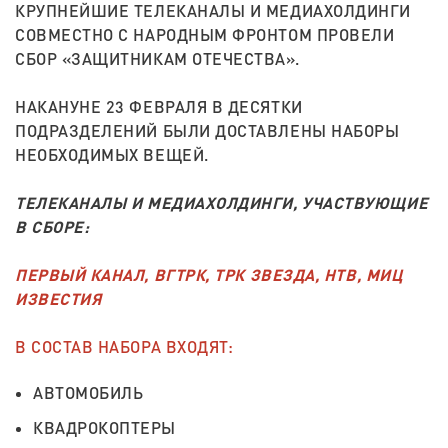
КРУПНЕЙШИЕ ТЕЛЕКАНАЛЫ И МЕДИАХОЛДИНГИ
СОВМЕСТНО С НАРОДНЫМ ФРОНТОМ ПРОВЕЛИ
СБОР «ЗАЩИТНИКАМ ОТЕЧЕСТВА».
НАКАНУНЕ 23 ФЕВРАЛЯ В ДЕСЯТКИ
ПОДРАЗДЕЛЕНИЙ БЫЛИ ДОСТАВЛЕНЫ НАБОРЫ
НЕОБХОДИМЫХ ВЕЩЕЙ.
ТЕЛЕКАНАЛЫ И МЕДИАХОЛДИНГИ, УЧАСТВУЮЩИЕ
В СБОРЕ:
ПЕРВЫЙ КАНАЛ
,
ВГТРК
,
ТРК ЗВЕЗДА
,
НТВ
,
МИЦ
ИЗВЕСТИЯ
В СОСТАВ НАБОРА ВХОДЯТ:
АВТОМОБИЛЬ
КВАДРОКОПТЕРЫ